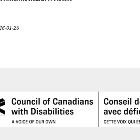
26-01-26