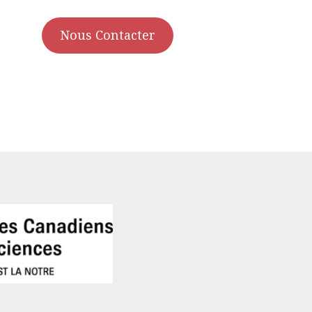
Nous Contacter