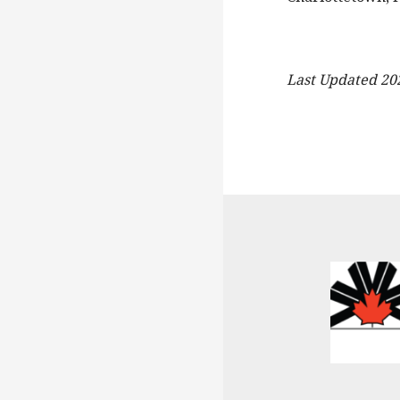
Last Updated 20